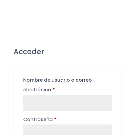
BUSCAR
Acceder
Nombre de usuario o correo
electrónico
*
Contraseña
*