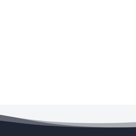
Productos más vendidos