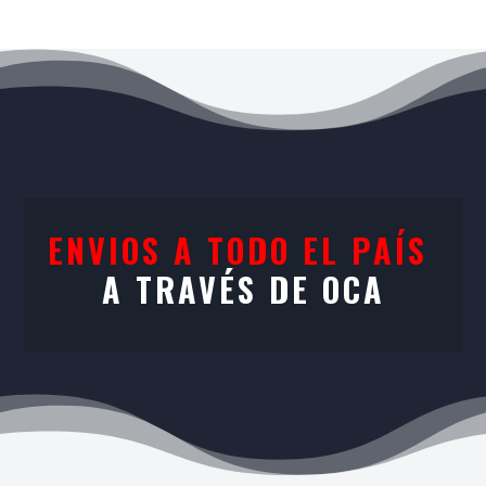
ENVIOS A TODO EL PAÍS
A TRAVÉS DE OCA