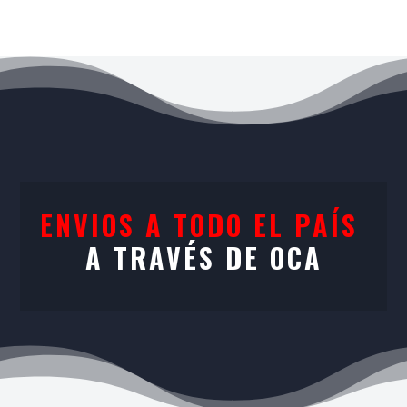
ENVIOS A TODO EL PAÍS
A TRAVÉS DE OCA