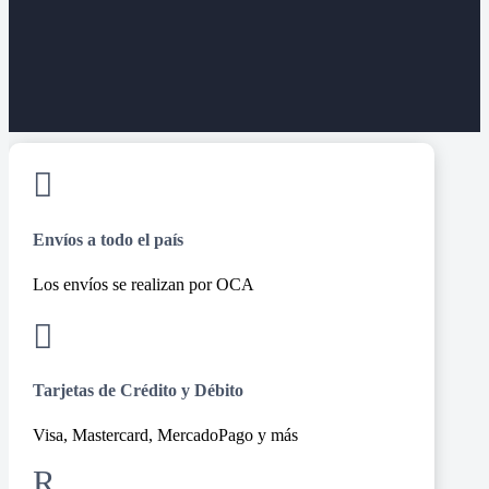

Envíos a todo el país
Los envíos se realizan por OCA

Tarjetas de Crédito y Débito
Visa, Mastercard, MercadoPago y más
R