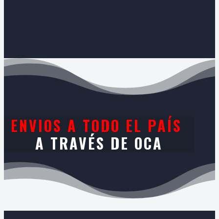
ENVIOS A TODO EL PAÍS
A TRAVÉS DE OCA