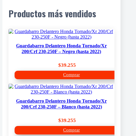
Productos más vendidos
Guardabarro Delantero Honda Tornado/Xr
200/Crf 230-250F – Negro (hasta 2022)
$
39.255
Comprar
Guardabarro Delantero Honda Tornado/Xr
200/Crf 230-250F – Blanco (hasta 2022)
$
39.255
Comprar