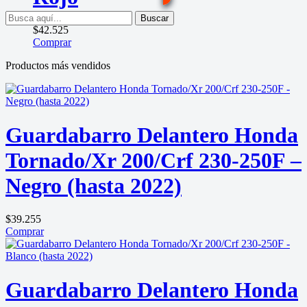
Buscar
$
42.525
Comprar
Productos más vendidos
Guardabarro Delantero Honda
Tornado/Xr 200/Crf 230-250F –
Negro (hasta 2022)
$
39.255
Comprar
Guardabarro Delantero Honda