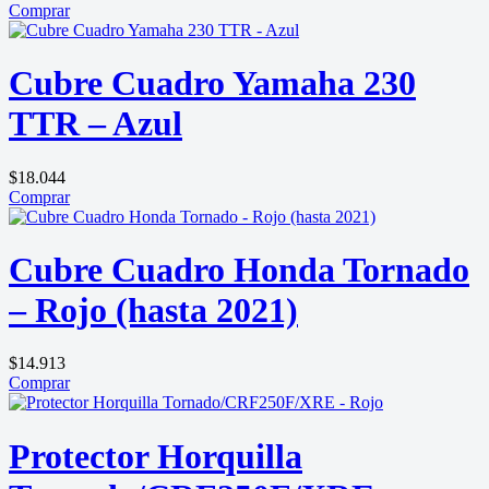
Comprar
Cubre Cuadro Yamaha 230
TTR – Azul
$
18.044
Comprar
Cubre Cuadro Honda Tornado
– Rojo (hasta 2021)
$
14.913
Comprar
Protector Horquilla