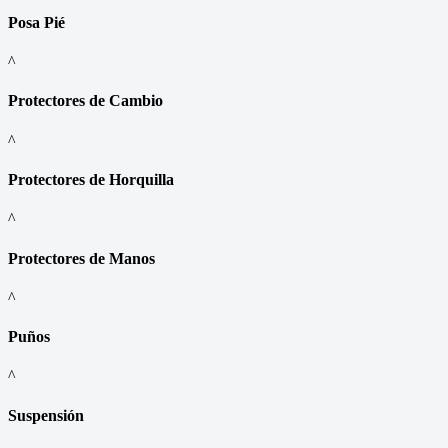
Posa Pié
^
Protectores de Cambio
^
Protectores de Horquilla
^
Protectores de Manos
^
Puños
^
Suspensión