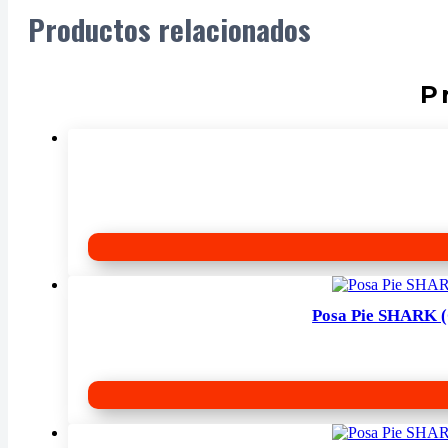
Productos relacionados
P
Posa Pie SHARK (