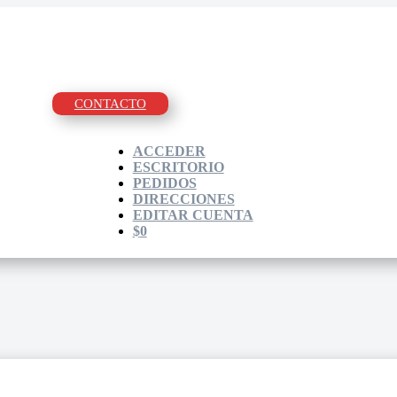
CONTACTO
ACCEDER
ESCRITORIO
PEDIDOS
DIRECCIONES
EDITAR CUENTA
$
0