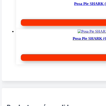
Posa Pie SHARK (
Posa Pie SHARK (