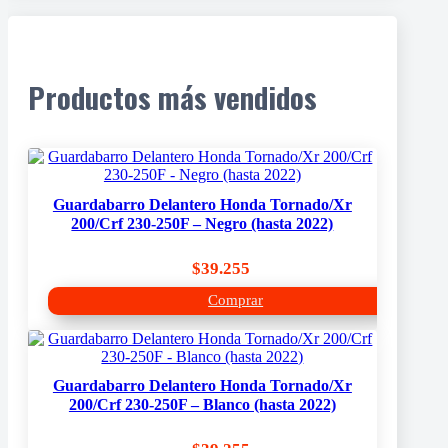
Productos más vendidos
Guardabarro Delantero Honda Tornado/Xr
200/Crf 230-250F – Negro (hasta 2022)
$
39.255
Comprar
Guardabarro Delantero Honda Tornado/Xr
200/Crf 230-250F – Blanco (hasta 2022)