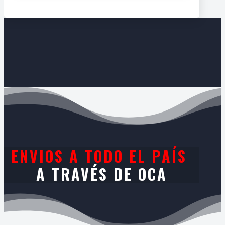
ENVIOS A TODO EL PAÍS
A TRAVÉS DE OCA