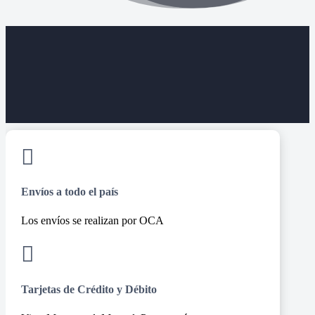

Envíos a todo el país
Los envíos se realizan por OCA

Tarjetas de Crédito y Débito