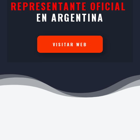
REPRESENTANTE OFICIAL
EN ARGENTINA
VISITAR WEB